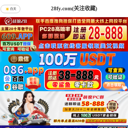
28fy.com(关注收藏)
白天