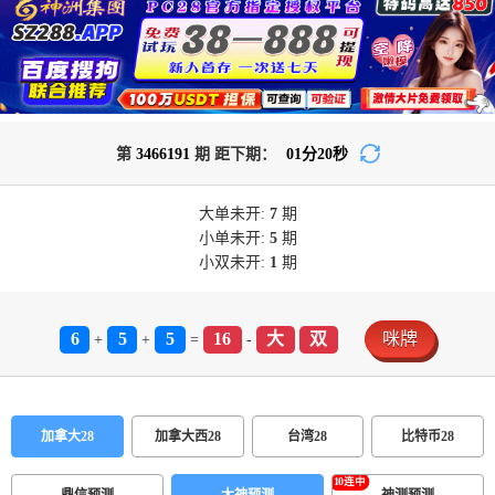
第
3466191
期 距下期：
01
分
20
秒
大单
未开:
7
期
小单
未开:
5
期
小双
未开:
1
期
6
5
5
16
大
双
咪牌
+
+
=
-
加拿大28
加拿大西28
台湾28
比特币28